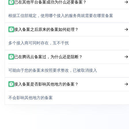
已在其他平台备案成功为什么还要备案？
根据工信部规定，使用哪个接入的服务商就需要在哪里备案
接入备案之后原来的备案如何处理？
多个接入商可同时存在，互不干扰
已在腾讯云备案过，为什么还是阻断？
可能由于您的备案未按照要求整改，已被取消接入
接入备案是否影响其他地方的备案？
不会影响其他地方的备案