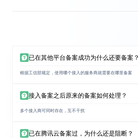
已在其他平台备案成功为什么还要备案
根据工信部规定，使用哪个接入的服务商就需要在哪里备案
接入备案之后原来的备案如何处理？
多个接入商可同时存在，互不干扰
已在腾讯云备案过，为什么还是阻断？