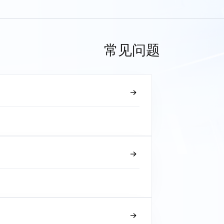
常见问题
？