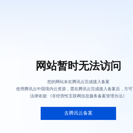
网站暂时无法访问
您的网站未在腾讯云完成接入备案
使用腾讯云中国境内云资源，需在腾讯云完成接入备案后，方可
法律依据:《非经营性互联网信息服务备案管理办法》
去腾讯云备案