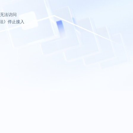
致无法访问
法》停止接入