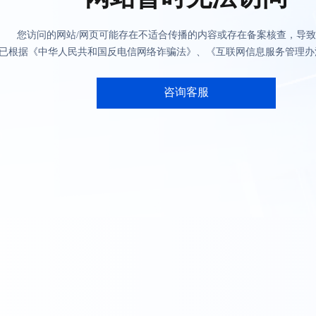
您访问的网站/网页可能存在不适合传播的内容或存在备案核查，导
已根据《中华人民共和国反电信网络诈骗法》、《互联网信息服务管理办
咨询客服