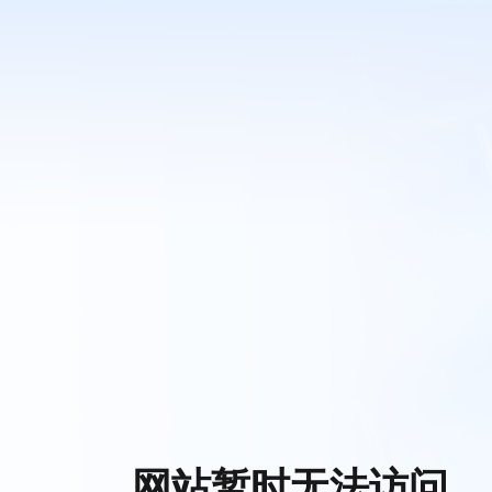
网站暂时无法访问