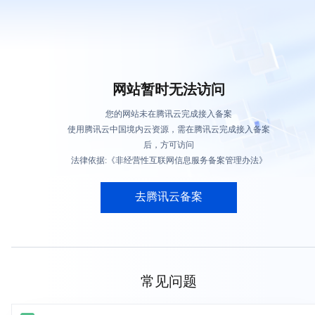
网站暂时无法访问
您的网站未在腾讯云完成接入备案
使用腾讯云中国境内云资源，需在腾讯云完成接入备案
后，方可访问
法律依据:《非经营性互联网信息服务备案管理办法》
去腾讯云备案
常见问题