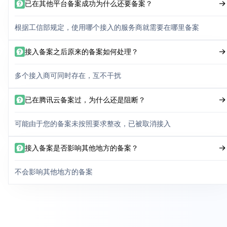
已在其他平台备案成功为什么还要备案？
根据工信部规定，使用哪个接入的服务商就需要在哪里备案
接入备案之后原来的备案如何处理？
多个接入商可同时存在，互不干扰
已在腾讯云备案过，为什么还是阻断？
可能由于您的备案未按照要求整改，已被取消接入
接入备案是否影响其他地方的备案？
不会影响其他地方的备案