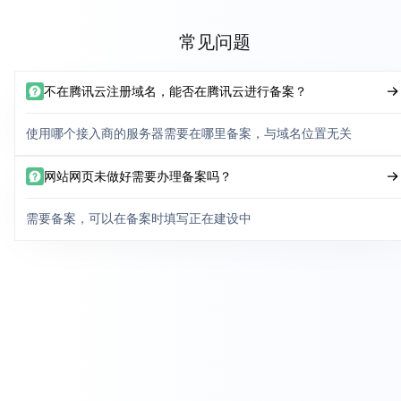
常见问题
不在腾讯云注册域名，能否在腾讯云进行备案？
使用哪个接入商的服务器需要在哪里备案，与域名位置无关
网站网页未做好需要办理备案吗？
需要备案，可以在备案时填写正在建设中