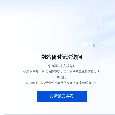
网站暂时无法访问
您的网站未完成备案
使用腾讯云中国境内云资源，需在腾讯云完成备案后，方
可访问
法律依据:《非经营性互联网信息服务备案管理办法》
去腾讯云备案