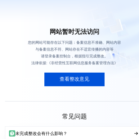
网站暂时无法访问
您的网站可能存在以下问题：备案信息不准确、网站内容
与备案信息不符、网站存在不适宜传播的内容等
请登录备案控制台，根据指引完成整改。
法律依据:《非经营性互联网信息服务备案管理办法》
查看整改意见
常见问题
未完成整改会有什么影响？