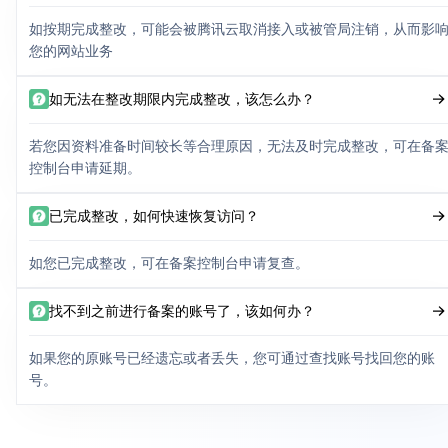
如按期完成整改，可能会被腾讯云取消接入或被管局注销，从而影
您的网站业务
如无法在整改期限内完成整改，该怎么办？
若您因资料准备时间较长等合理原因，无法及时完成整改，可在备
控制台申请延期。
已完成整改，如何快速恢复访问？
如您已完成整改，可在备案控制台申请复查。
找不到之前进行备案的账号了，该如何办？
如果您的原账号已经遗忘或者丢失，您可通过查找账号找回您的账
号。