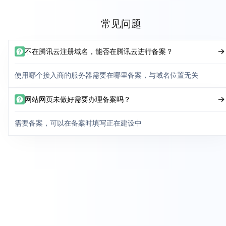
常见问题
不在腾讯云注册域名，能否在腾讯云进行备案？
使用哪个接入商的服务器需要在哪里备案，与域名位置无关
网站网页未做好需要办理备案吗？
需要备案，可以在备案时填写正在建设中