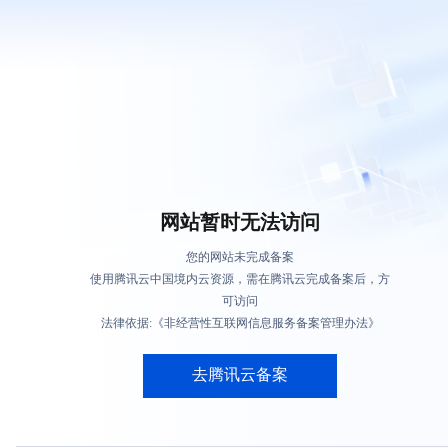
网站暂时无法访问
您的网站未完成备案
使用腾讯云中国境内云资源，需在腾讯云完成备案后，方
可访问
法律依据:《非经营性互联网信息服务备案管理办法》
去腾讯云备案