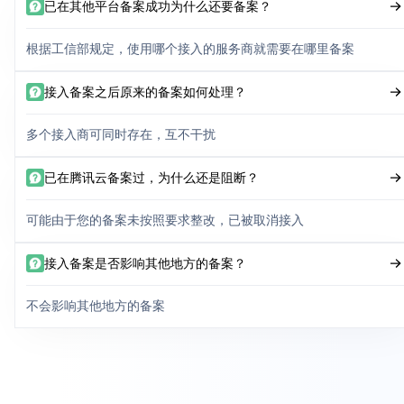
已在其他平台备案成功为什么还要备案？
根据工信部规定，使用哪个接入的服务商就需要在哪里备案
接入备案之后原来的备案如何处理？
多个接入商可同时存在，互不干扰
已在腾讯云备案过，为什么还是阻断？
可能由于您的备案未按照要求整改，已被取消接入
接入备案是否影响其他地方的备案？
不会影响其他地方的备案