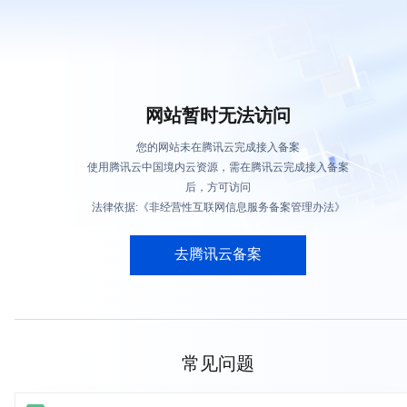
网站暂时无法访问
您的网站未在腾讯云完成接入备案
使用腾讯云中国境内云资源，需在腾讯云完成接入备案
后，方可访问
法律依据:《非经营性互联网信息服务备案管理办法》
去腾讯云备案
常见问题