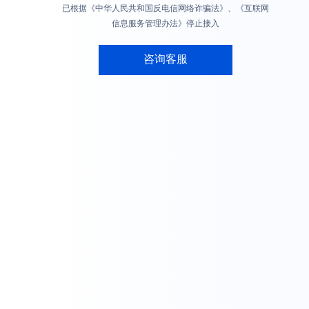
已根据《中华人民共和国反电信网络诈骗法》、《互联网
信息服务管理办法》停止接入
咨询客服