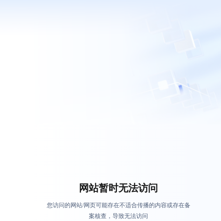
网站暂时无法访问
您访问的网站/网页可能存在不适合传播的内容或存在备
案核查，导致无法访问