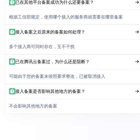
已在其他平台备案成功为什么还要备案？
根据工信部规定，使用哪个接入的服务商就需要在哪里备案
接入备案之后原来的备案如何处理？
多个接入商可同时存在，互不干扰
已在腾讯云备案过，为什么还是阻断？
可能由于您的备案未按照要求整改，已被取消接入
接入备案是否影响其他地方的备案？
不会影响其他地方的备案