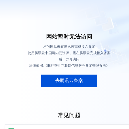
网站暂时无法访问
您的网站未在腾讯云完成接入备案
使用腾讯云中国境内云资源，需在腾讯云完成接入备案
后，方可访问
法律依据:《非经营性互联网信息服务备案管理办法》
去腾讯云备案
常见问题