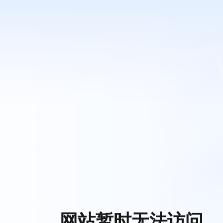
网站暂时无法访问