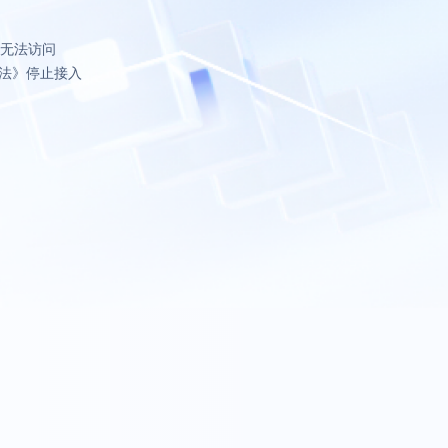
致无法访问
法》停止接入