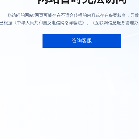
您访问的网站/网页可能存在不适合传播的内容或存在备案核查，导
已根据《中华人民共和国反电信网络诈骗法》、《互联网信息服务管理办
咨询客服