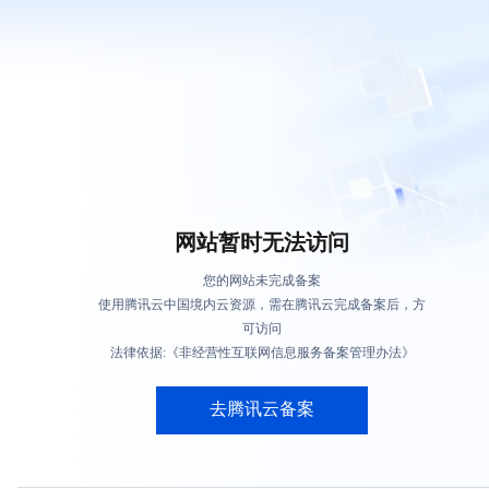
网站暂时无法访问
您的网站未完成备案
使用腾讯云中国境内云资源，需在腾讯云完成备案后，方
可访问
法律依据:《非经营性互联网信息服务备案管理办法》
去腾讯云备案