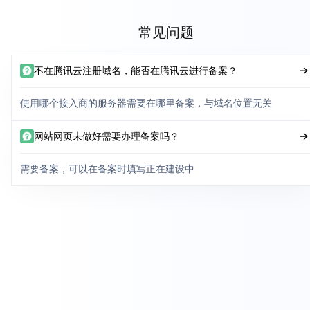
常见问题
不在腾讯云注册域名，能否在腾讯云进行备案？
使用哪个接入商的服务器需要在哪里备案，与域名位置无关
网站网页未做好需要办理备案吗？
需要备案，可以在备案时填写正在建设中