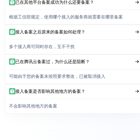
已在其他平台备案成功为什么还要备案？
根据工信部规定，使用哪个接入的服务商就需要在哪里备案
接入备案之后原来的备案如何处理？
多个接入商可同时存在，互不干扰
已在腾讯云备案过，为什么还是阻断？
可能由于您的备案未按照要求整改，已被取消接入
接入备案是否影响其他地方的备案？
不会影响其他地方的备案