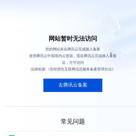
网站暂时无法访问
您的网站未在腾讯云完成接入备案
使用腾讯云中国境内云资源，需在腾讯云完成接入备案
后，方可访问
法律依据:《非经营性互联网信息服务备案管理办法》
去腾讯云备案
常见问题