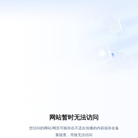
网站暂时无法访问
您访问的网站/网页可能存在不适合传播的内容或存在备
案核查，导致无法访问