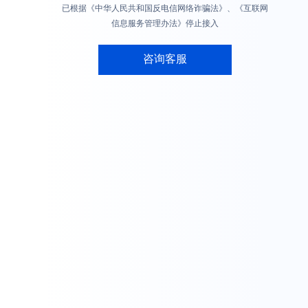
已根据《中华人民共和国反电信网络诈骗法》、《互联网
信息服务管理办法》停止接入
咨询客服