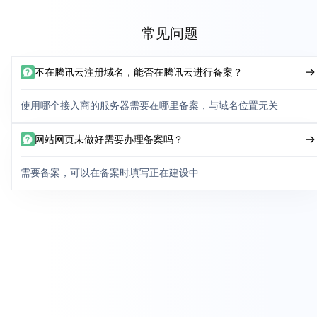
常见问题
不在腾讯云注册域名，能否在腾讯云进行备案？
使用哪个接入商的服务器需要在哪里备案，与域名位置无关
网站网页未做好需要办理备案吗？
需要备案，可以在备案时填写正在建设中