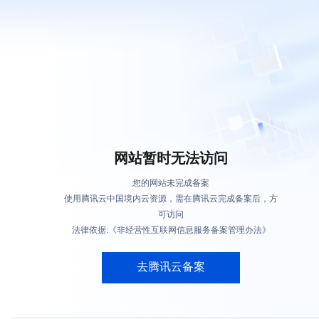
网站暂时无法访问
您的网站未完成备案
使用腾讯云中国境内云资源，需在腾讯云完成备案后，方
可访问
法律依据:《非经营性互联网信息服务备案管理办法》
去腾讯云备案