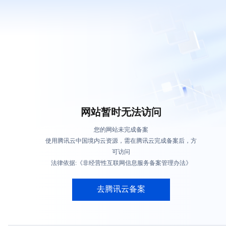
网站暂时无法访问
您的网站未完成备案
使用腾讯云中国境内云资源，需在腾讯云完成备案后，方
可访问
法律依据:《非经营性互联网信息服务备案管理办法》
去腾讯云备案