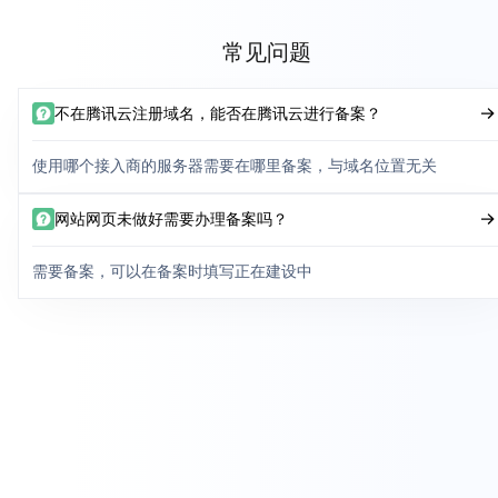
常见问题
不在腾讯云注册域名，能否在腾讯云进行备案？
使用哪个接入商的服务器需要在哪里备案，与域名位置无关
网站网页未做好需要办理备案吗？
需要备案，可以在备案时填写正在建设中