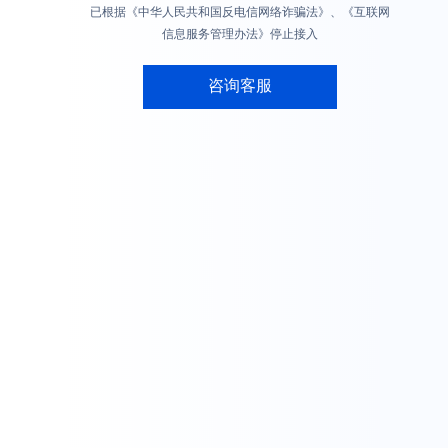
已根据《中华人民共和国反电信网络诈骗法》、《互联网
信息服务管理办法》停止接入
咨询客服