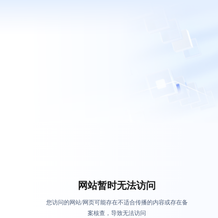
网站暂时无法访问
您访问的网站/网页可能存在不适合传播的内容或存在备
案核查，导致无法访问