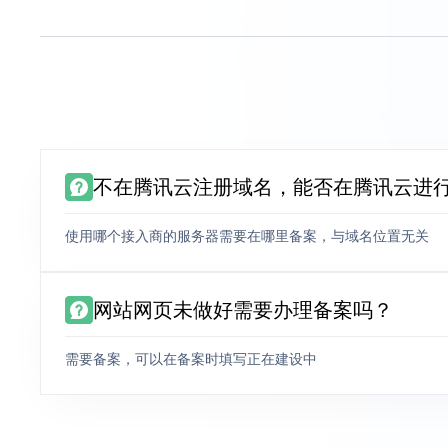
不在腾讯云注册域名，能否在腾讯云进
使用哪个接入商的服务器需要在哪里备案，与域名位置无关
网站网页未做好需要办理备案吗？
需要备案，可以在备案时填写正在建设中