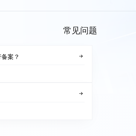
常见问题
行备案？