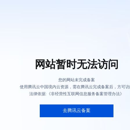
网站暂时无法访问
您的网站未完成备案
使用腾讯云中国境内云资源，需在腾讯云完成备案后，方可访
法律依据:《非经营性互联网信息服务备案管理办法》
去腾讯云备案