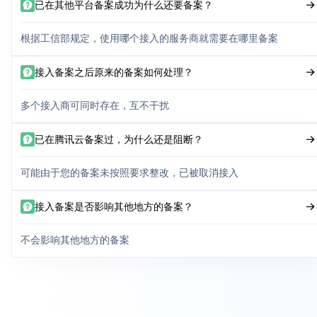
已在其他平台备案成功为什么还要备案？
根据工信部规定，使用哪个接入的服务商就需要在哪里备案
接入备案之后原来的备案如何处理？
多个接入商可同时存在，互不干扰
已在腾讯云备案过，为什么还是阻断？
可能由于您的备案未按照要求整改，已被取消接入
接入备案是否影响其他地方的备案？
不会影响其他地方的备案