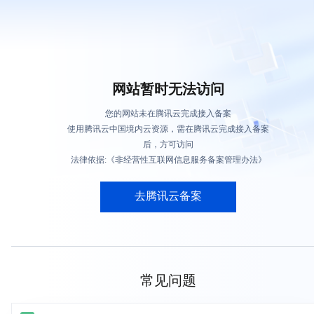
网站暂时无法访问
您的网站未在腾讯云完成接入备案
使用腾讯云中国境内云资源，需在腾讯云完成接入备案
后，方可访问
法律依据:《非经营性互联网信息服务备案管理办法》
去腾讯云备案
常见问题