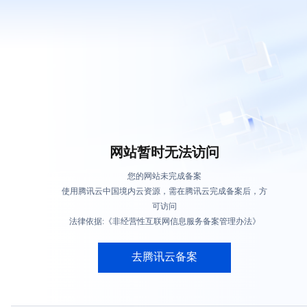
网站暂时无法访问
您的网站未完成备案
使用腾讯云中国境内云资源，需在腾讯云完成备案后，方
可访问
法律依据:《非经营性互联网信息服务备案管理办法》
去腾讯云备案