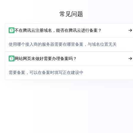
常见问题
不在腾讯云注册域名，能否在腾讯云进行备案？
使用哪个接入商的服务器需要在哪里备案，与域名位置无关
网站网页未做好需要办理备案吗？
需要备案，可以在备案时填写正在建设中