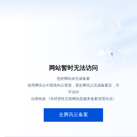
网站暂时无法访问
您的网站未完成备案
使用腾讯云中国境内云资源，需在腾讯云完成备案后，方
可访问
法律依据:《非经营性互联网信息服务备案管理办法》
去腾讯云备案