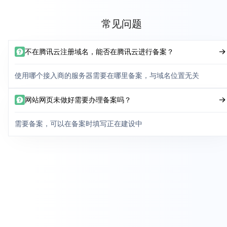
常见问题
不在腾讯云注册域名，能否在腾讯云进行备案？
使用哪个接入商的服务器需要在哪里备案，与域名位置无关
网站网页未做好需要办理备案吗？
需要备案，可以在备案时填写正在建设中