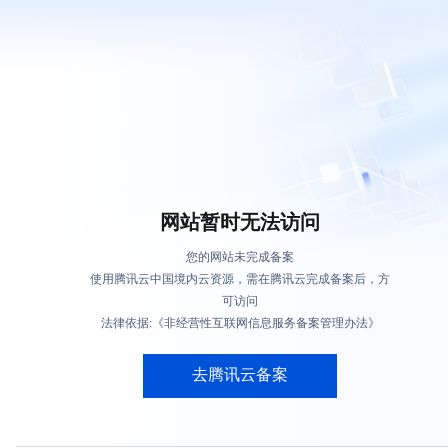
网站暂时无法访问
您的网站未完成备案
使用腾讯云中国境内云资源，需在腾讯云完成备案后，方
可访问
法律依据:《非经营性互联网信息服务备案管理办法》
去腾讯云备案