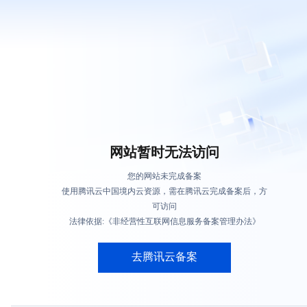
网站暂时无法访问
您的网站未完成备案
使用腾讯云中国境内云资源，需在腾讯云完成备案后，方
可访问
法律依据:《非经营性互联网信息服务备案管理办法》
去腾讯云备案