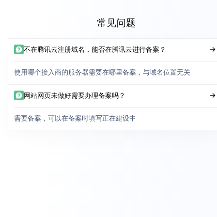
常见问题
不在腾讯云注册域名，能否在腾讯云进行备案？
使用哪个接入商的服务器需要在哪里备案，与域名位置无关
网站网页未做好需要办理备案吗？
需要备案，可以在备案时填写正在建设中