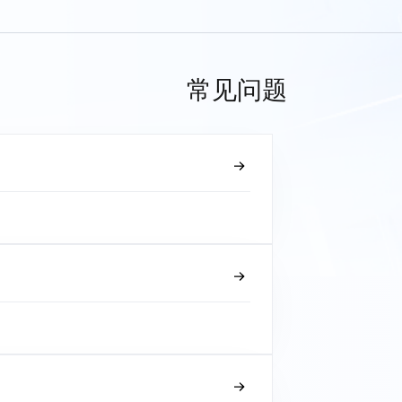
常见问题
？