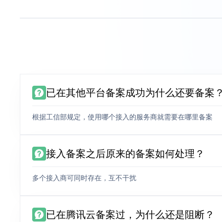
已在其他平台备案成功为什么还要备案
根据工信部规定，使用哪个接入的服务商就需要在哪里备案
接入备案之后原来的备案如何处理？
多个接入商可同时存在，互不干扰
已在腾讯云备案过，为什么还是阻断？