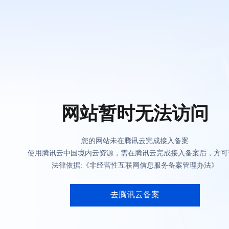
网站暂时无法访问
您的网站未在腾讯云完成接入备案
使用腾讯云中国境内云资源，需在腾讯云完成接入备案后，方可
法律依据:《非经营性互联网信息服务备案管理办法》
去腾讯云备案