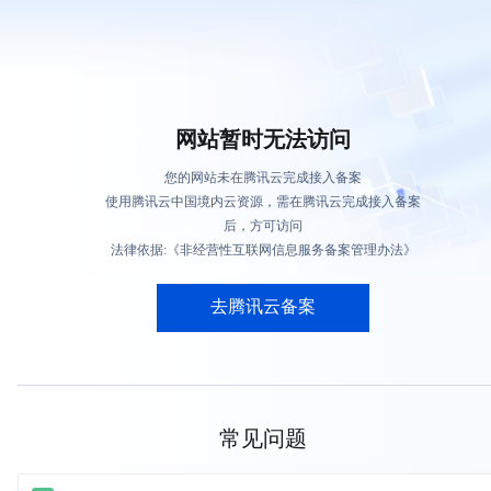
网站暂时无法访问
您的网站未在腾讯云完成接入备案
使用腾讯云中国境内云资源，需在腾讯云完成接入备案
后，方可访问
法律依据:《非经营性互联网信息服务备案管理办法》
去腾讯云备案
常见问题