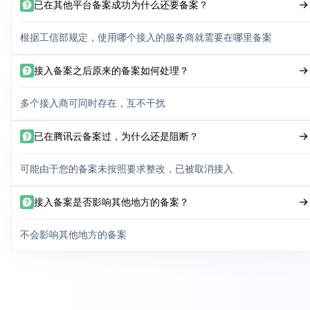
已在其他平台备案成功为什么还要备案？
根据工信部规定，使用哪个接入的服务商就需要在哪里备案
接入备案之后原来的备案如何处理？
多个接入商可同时存在，互不干扰
已在腾讯云备案过，为什么还是阻断？
可能由于您的备案未按照要求整改，已被取消接入
接入备案是否影响其他地方的备案？
不会影响其他地方的备案