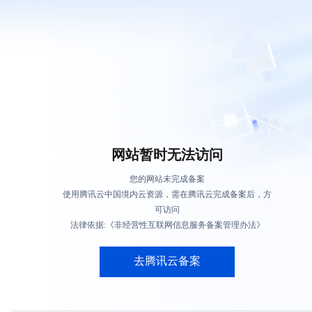
网站暂时无法访问
您的网站未完成备案
使用腾讯云中国境内云资源，需在腾讯云完成备案后，方
可访问
法律依据:《非经营性互联网信息服务备案管理办法》
去腾讯云备案