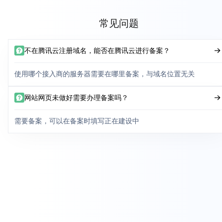
常见问题
不在腾讯云注册域名，能否在腾讯云进行备案？
使用哪个接入商的服务器需要在哪里备案，与域名位置无关
网站网页未做好需要办理备案吗？
需要备案，可以在备案时填写正在建设中