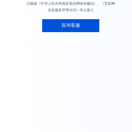
已根据《中华人民共和国反电信网络诈骗法》、《互联网
信息服务管理办法》停止接入
咨询客服