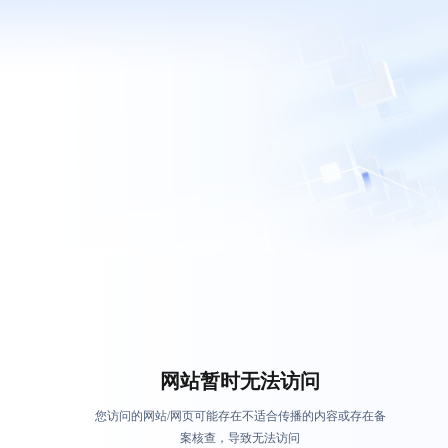
网站暂时无法访问
您访问的网站/网页可能存在不适合传播的内容或存在备
案核查，导致无法访问