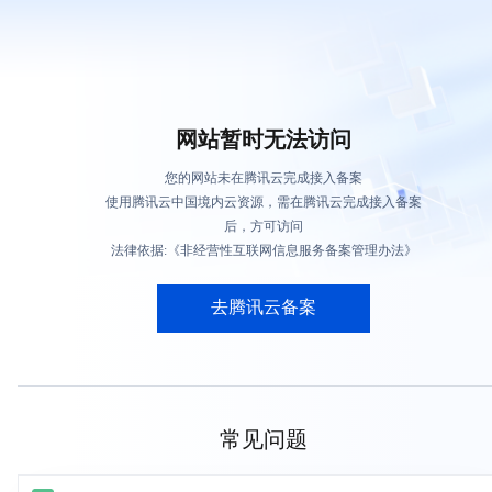
网站暂时无法访问
您的网站未在腾讯云完成接入备案
使用腾讯云中国境内云资源，需在腾讯云完成接入备案
后，方可访问
法律依据:《非经营性互联网信息服务备案管理办法》
去腾讯云备案
常见问题