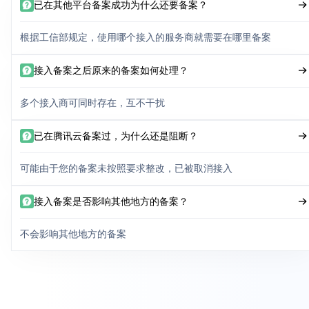
已在其他平台备案成功为什么还要备案？
根据工信部规定，使用哪个接入的服务商就需要在哪里备案
接入备案之后原来的备案如何处理？
多个接入商可同时存在，互不干扰
已在腾讯云备案过，为什么还是阻断？
可能由于您的备案未按照要求整改，已被取消接入
接入备案是否影响其他地方的备案？
不会影响其他地方的备案