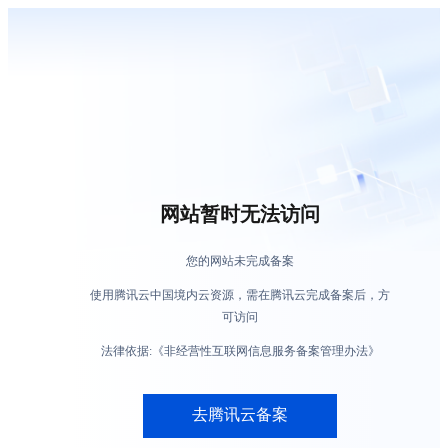
网站暂时无法访问
您的网站未完成备案
使用腾讯云中国境内云资源，需在腾讯云完成备案后，方
可访问
法律依据:《非经营性互联网信息服务备案管理办法》
去腾讯云备案