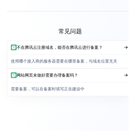
常见问题
不在腾讯云注册域名，能否在腾讯云进行备案？
使用哪个接入商的服务器需要在哪里备案，与域名位置无关
网站网页未做好需要办理备案吗？
需要备案，可以在备案时填写正在建设中