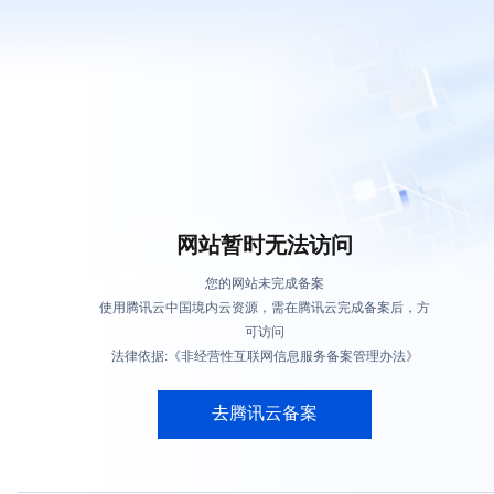
网站暂时无法访问
您的网站未完成备案
使用腾讯云中国境内云资源，需在腾讯云完成备案后，方
可访问
法律依据:《非经营性互联网信息服务备案管理办法》
去腾讯云备案