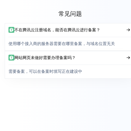
常见问题
不在腾讯云注册域名，能否在腾讯云进行备案？
使用哪个接入商的服务器需要在哪里备案，与域名位置无关
网站网页未做好需要办理备案吗？
需要备案，可以在备案时填写正在建设中