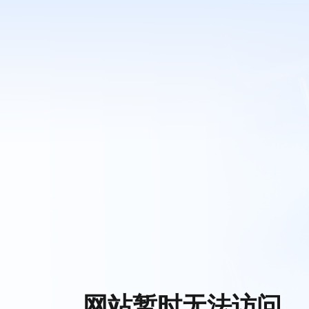
网站暂时无法访问