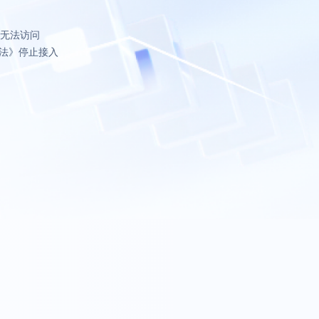
致无法访问
法》停止接入