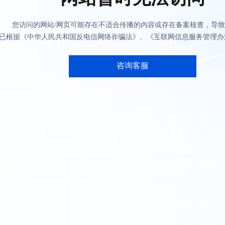
您访问的网站/网页可能存在不适合传播的内容或存在备案核查，导
已根据《中华人民共和国反电信网络诈骗法》、《互联网信息服务管理办
咨询客服