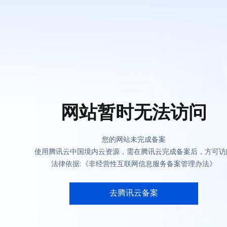
网站暂时无法访问
您的网站未完成备案
使用腾讯云中国境内云资源，需在腾讯云完成备案后，方可访
法律依据:《非经营性互联网信息服务备案管理办法》
去腾讯云备案