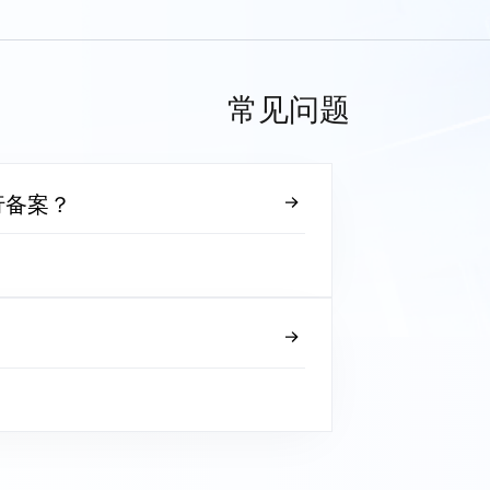
常见问题
行备案？