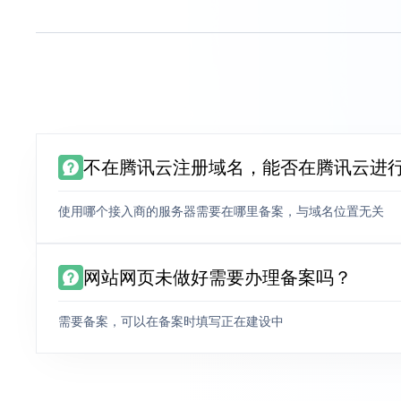
不在腾讯云注册域名，能否在腾讯云进
使用哪个接入商的服务器需要在哪里备案，与域名位置无关
网站网页未做好需要办理备案吗？
需要备案，可以在备案时填写正在建设中