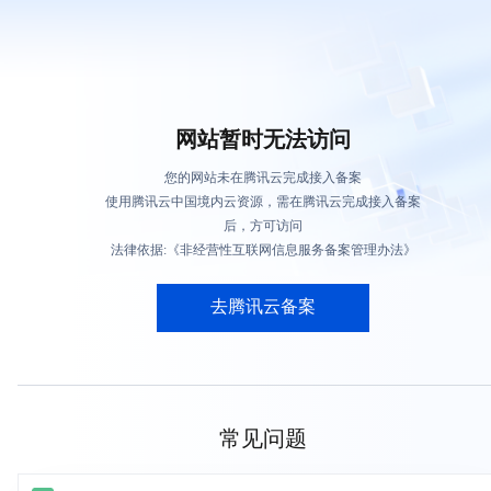
网站暂时无法访问
您的网站未在腾讯云完成接入备案
使用腾讯云中国境内云资源，需在腾讯云完成接入备案
后，方可访问
法律依据:《非经营性互联网信息服务备案管理办法》
去腾讯云备案
常见问题