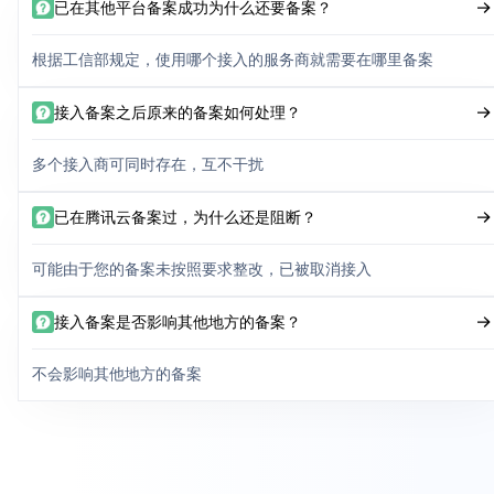
已在其他平台备案成功为什么还要备案？
根据工信部规定，使用哪个接入的服务商就需要在哪里备案
接入备案之后原来的备案如何处理？
多个接入商可同时存在，互不干扰
已在腾讯云备案过，为什么还是阻断？
可能由于您的备案未按照要求整改，已被取消接入
接入备案是否影响其他地方的备案？
不会影响其他地方的备案