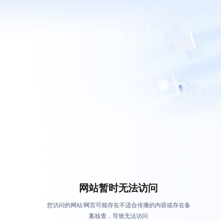
网站暂时无法访问
您访问的网站/网页可能存在不适合传播的内容或存在备
案核查，导致无法访问