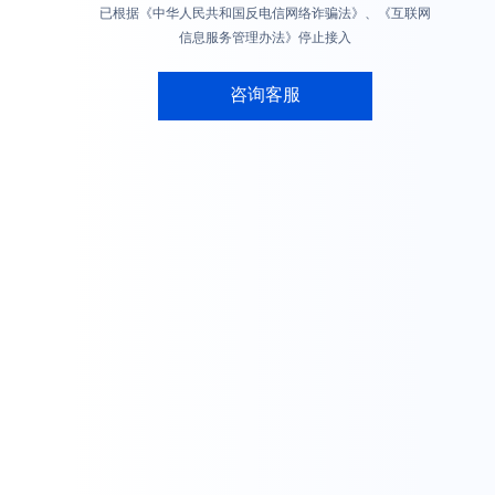
已根据《中华人民共和国反电信网络诈骗法》、《互联网
信息服务管理办法》停止接入
咨询客服