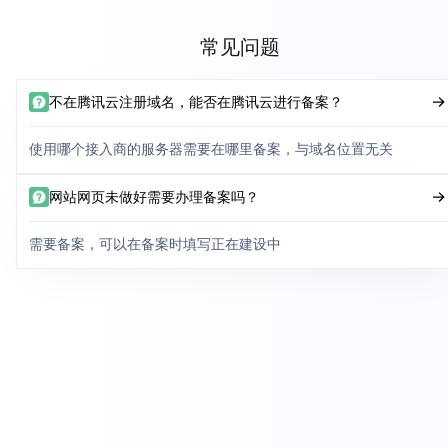
常见问题
不在腾讯云注册域名，能否在腾讯云进行备案？
使用哪个接入商的服务器需要在哪里备案，与域名位置无关
网站网页未做好需要办理备案吗？
需要备案，可以在备案时填写正在建设中