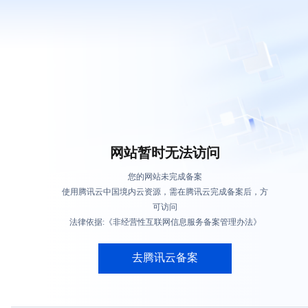
网站暂时无法访问
您的网站未完成备案
使用腾讯云中国境内云资源，需在腾讯云完成备案后，方
可访问
法律依据:《非经营性互联网信息服务备案管理办法》
去腾讯云备案