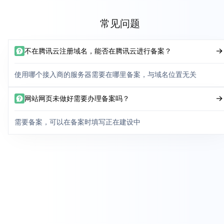
常见问题
不在腾讯云注册域名，能否在腾讯云进行备案？
使用哪个接入商的服务器需要在哪里备案，与域名位置无关
网站网页未做好需要办理备案吗？
需要备案，可以在备案时填写正在建设中