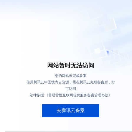
网站暂时无法访问
您的网站未完成备案
使用腾讯云中国境内云资源，需在腾讯云完成备案后，方
可访问
法律依据:《非经营性互联网信息服务备案管理办法》
去腾讯云备案