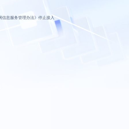
网信息服务管理办法》停止接入