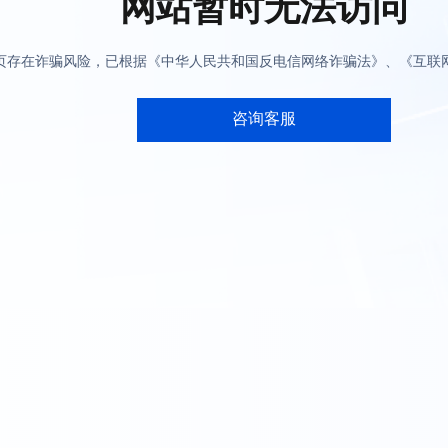
网站暂时无法访问
网页存在诈骗风险，已根据《中华人民共和国反电信网络诈骗法》、《互联
咨询客服