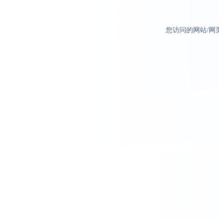
您访问的网站/