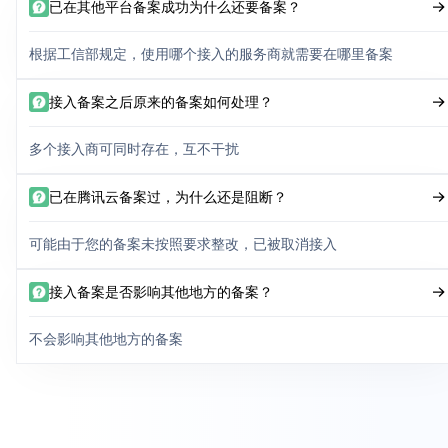
已在其他平台备案成功为什么还要备案？
根据工信部规定，使用哪个接入的服务商就需要在哪里备案
接入备案之后原来的备案如何处理？
多个接入商可同时存在，互不干扰
已在腾讯云备案过，为什么还是阻断？
可能由于您的备案未按照要求整改，已被取消接入
接入备案是否影响其他地方的备案？
不会影响其他地方的备案