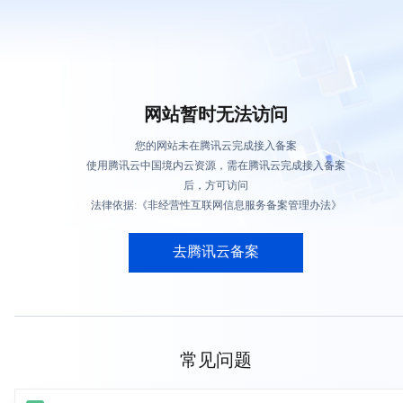
网站暂时无法访问
您的网站未在腾讯云完成接入备案
使用腾讯云中国境内云资源，需在腾讯云完成接入备案
后，方可访问
法律依据:《非经营性互联网信息服务备案管理办法》
去腾讯云备案
常见问题