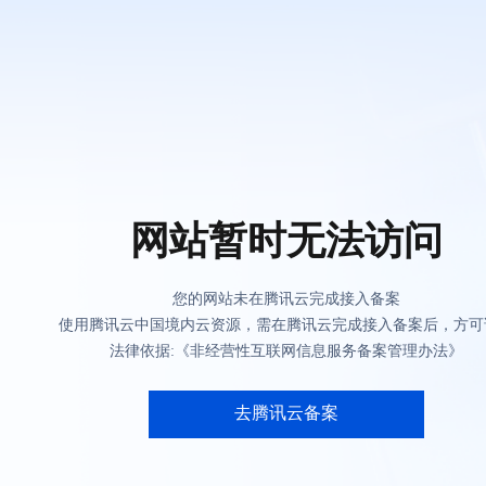
网站暂时无法访问
您的网站未在腾讯云完成接入备案
使用腾讯云中国境内云资源，需在腾讯云完成接入备案后，方可
法律依据:《非经营性互联网信息服务备案管理办法》
去腾讯云备案