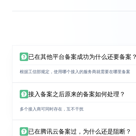
已在其他平台备案成功为什么还要备案
根据工信部规定，使用哪个接入的服务商就需要在哪里备案
接入备案之后原来的备案如何处理？
多个接入商可同时存在，互不干扰
已在腾讯云备案过，为什么还是阻断？