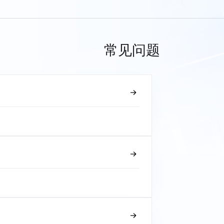
常见问题
？