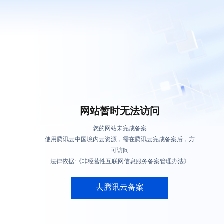
网站暂时无法访问
您的网站未完成备案
使用腾讯云中国境内云资源，需在腾讯云完成备案后，方
可访问
法律依据:《非经营性互联网信息服务备案管理办法》
去腾讯云备案