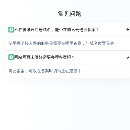
常见问题
不在腾讯云注册域名，能否在腾讯云进行备案？
使用哪个接入商的服务器需要在哪里备案，与域名位置无关
网站网页未做好需要办理备案吗？
需要备案，可以在备案时填写正在建设中