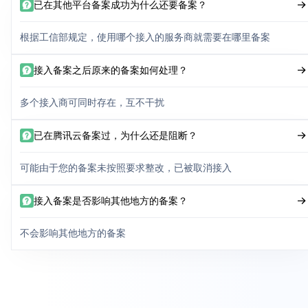
已在其他平台备案成功为什么还要备案？
根据工信部规定，使用哪个接入的服务商就需要在哪里备案
接入备案之后原来的备案如何处理？
多个接入商可同时存在，互不干扰
已在腾讯云备案过，为什么还是阻断？
可能由于您的备案未按照要求整改，已被取消接入
接入备案是否影响其他地方的备案？
不会影响其他地方的备案