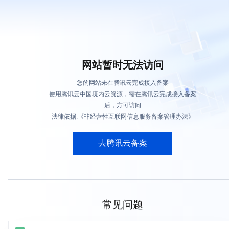
网站暂时无法访问
您的网站未在腾讯云完成接入备案
使用腾讯云中国境内云资源，需在腾讯云完成接入备案
后，方可访问
法律依据:《非经营性互联网信息服务备案管理办法》
去腾讯云备案
常见问题