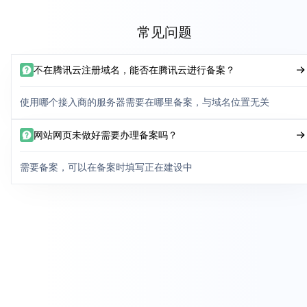
常见问题
不在腾讯云注册域名，能否在腾讯云进行备案？
使用哪个接入商的服务器需要在哪里备案，与域名位置无关
网站网页未做好需要办理备案吗？
需要备案，可以在备案时填写正在建设中