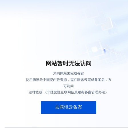
网站暂时无法访问
您的网站未完成备案
使用腾讯云中国境内云资源，需在腾讯云完成备案后，方
可访问
法律依据:《非经营性互联网信息服务备案管理办法》
去腾讯云备案