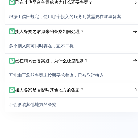
已在其他平台备案成功为什么还要备案？
根据工信部规定，使用哪个接入的服务商就需要在哪里备案
接入备案之后原来的备案如何处理？
多个接入商可同时存在，互不干扰
已在腾讯云备案过，为什么还是阻断？
可能由于您的备案未按照要求整改，已被取消接入
接入备案是否影响其他地方的备案？
不会影响其他地方的备案