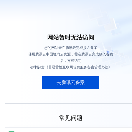
网站暂时无法访问
您的网站未在腾讯云完成接入备案
使用腾讯云中国境内云资源，需在腾讯云完成接入备案
后，方可访问
法律依据:《非经营性互联网信息服务备案管理办法》
去腾讯云备案
常见问题