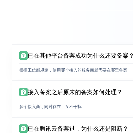
已在其他平台备案成功为什么还要备案
根据工信部规定，使用哪个接入的服务商就需要在哪里备案
接入备案之后原来的备案如何处理？
多个接入商可同时存在，互不干扰
已在腾讯云备案过，为什么还是阻断？