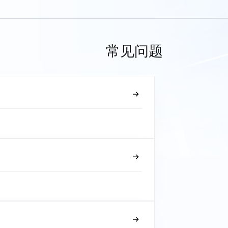
常见问题
？