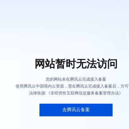
网站暂时无法访问
您的网站未在腾讯云完成接入备案
使用腾讯云中国境内云资源，需在腾讯云完成接入备案后，方可
法律依据:《非经营性互联网信息服务备案管理办法》
去腾讯云备案