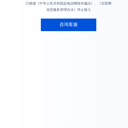
已根据《中华人民共和国反电信网络诈骗法》、《互联网
信息服务管理办法》停止接入
咨询客服