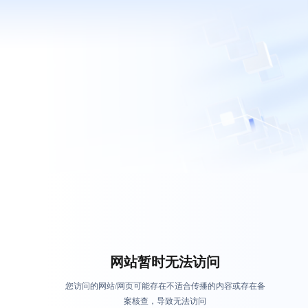
网站暂时无法访问
您访问的网站/网页可能存在不适合传播的内容或存在备
案核查，导致无法访问