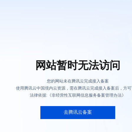
网站暂时无法访问
您的网站未在腾讯云完成接入备案
使用腾讯云中国境内云资源，需在腾讯云完成接入备案后，方可
法律依据:《非经营性互联网信息服务备案管理办法》
去腾讯云备案