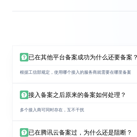
已在其他平台备案成功为什么还要备案
根据工信部规定，使用哪个接入的服务商就需要在哪里备案
接入备案之后原来的备案如何处理？
多个接入商可同时存在，互不干扰
已在腾讯云备案过，为什么还是阻断？