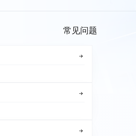
常见问题
？