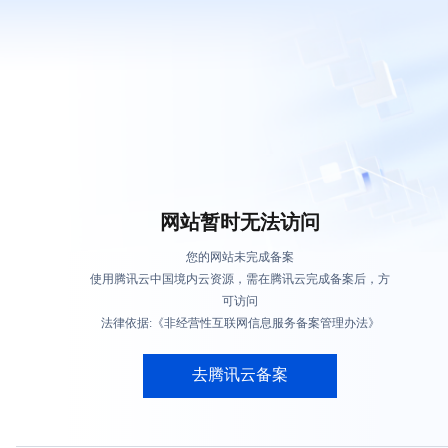
网站暂时无法访问
您的网站未完成备案
使用腾讯云中国境内云资源，需在腾讯云完成备案后，方
可访问
法律依据:《非经营性互联网信息服务备案管理办法》
去腾讯云备案