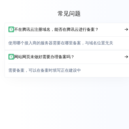
常见问题
不在腾讯云注册域名，能否在腾讯云进行备案？
使用哪个接入商的服务器需要在哪里备案，与域名位置无关
网站网页未做好需要办理备案吗？
需要备案，可以在备案时填写正在建设中