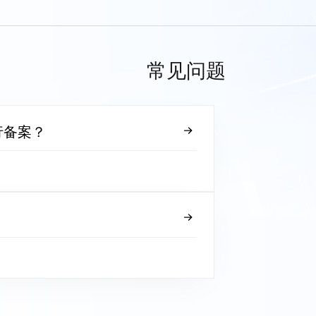
常见问题
行备案？