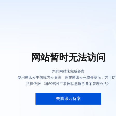
网站暂时无法访问
您的网站未完成备案
使用腾讯云中国境内云资源，需在腾讯云完成备案后，方可访
法律依据:《非经营性互联网信息服务备案管理办法》
去腾讯云备案