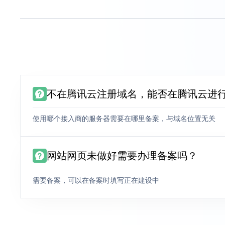
不在腾讯云注册域名，能否在腾讯云进
使用哪个接入商的服务器需要在哪里备案，与域名位置无关
网站网页未做好需要办理备案吗？
需要备案，可以在备案时填写正在建设中