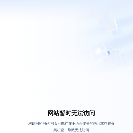
网站暂时无法访问
您访问的网站/网页可能存在不适合传播的内容或存在备
案核查，导致无法访问