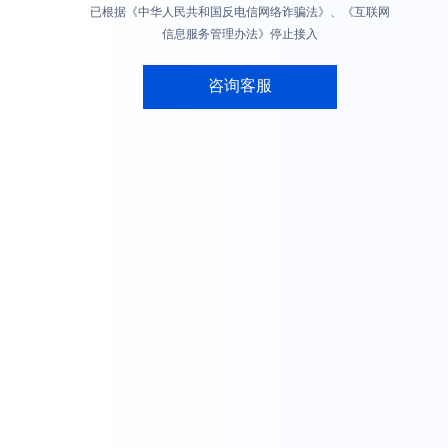
已根据《中华人民共和国反电信网络诈骗法》、《互联网
信息服务管理办法》停止接入
咨询客服