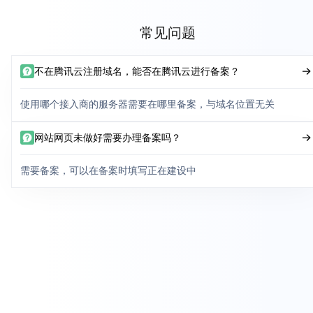
常见问题
不在腾讯云注册域名，能否在腾讯云进行备案？
使用哪个接入商的服务器需要在哪里备案，与域名位置无关
网站网页未做好需要办理备案吗？
需要备案，可以在备案时填写正在建设中