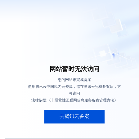
网站暂时无法访问
您的网站未完成备案
使用腾讯云中国境内云资源，需在腾讯云完成备案后，方
可访问
法律依据:《非经营性互联网信息服务备案管理办法》
去腾讯云备案